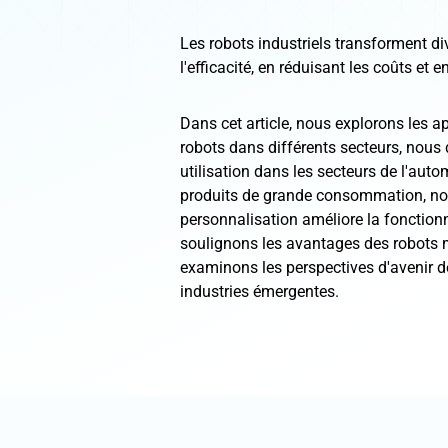
Les robots industriels transforment di
l'efficacité, en réduisant les coûts et e
Dans cet article, nous explorons les a
robots dans différents secteurs, nous
utilisation dans les secteurs de l'autom
produits de grande consommation, n
personnalisation améliore la fonctionn
soulignons les avantages des robots 
examinons les perspectives d'avenir d
industries émergentes.