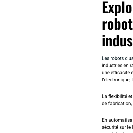
Explo
robot
indus
Les robots d'
industries en r
une efficacité 
l'électronique
La flexibilité 
de fabrication,
En automatisan
sécurité sur le