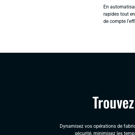
En automatisan
rapides tout e
de compte l'eff
Trouvez
Dynamisez vos opérations de fabric
sécurité, minimisez les temp