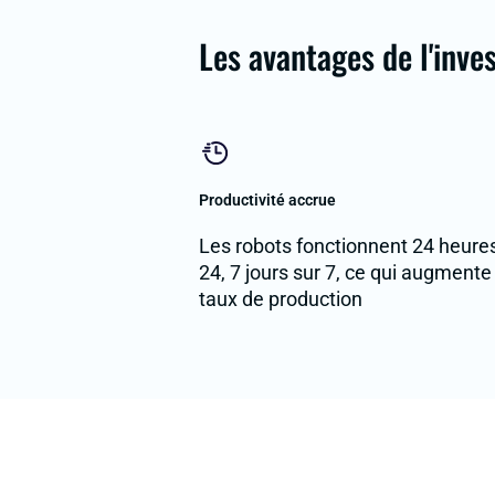
Les avantages de l'inve
Productivité accrue
Les robots fonctionnent 24 heure
24, 7 jours sur 7, ce qui augmente
taux de production