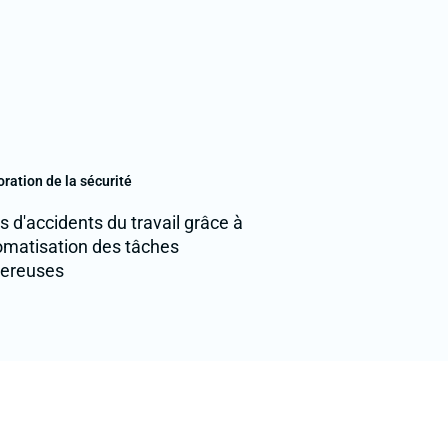
ration de la sécurité
 d'accidents du travail grâce à
tomatisation des tâches
ereuses