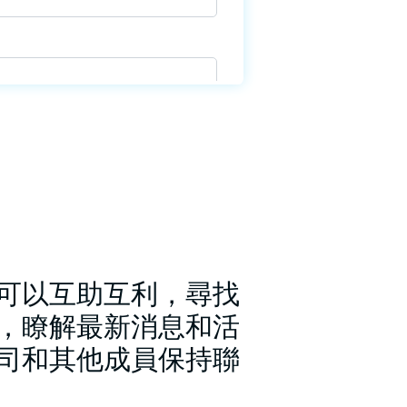
可以互助互利，尋找
，瞭解最新消息和活
司和其他成員保持聯