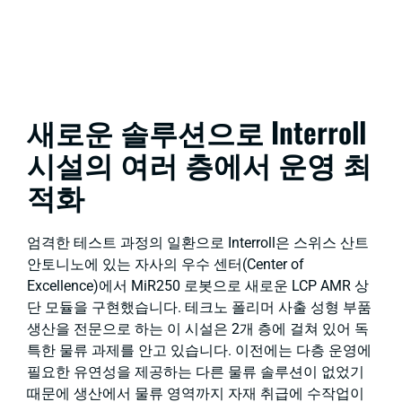
새로운 솔루션으로 Interroll
시설의 여러 층에서 운영 최
적화
엄격한 테스트 과정의 일환으로 Interroll은 스위스 산트
안토니노에 있는 자사의 우수 센터(Center of
Excellence)에서 MiR250 로봇으로 새로운 LCP AMR 상
단 모듈을 구현했습니다. 테크노 폴리머 사출 성형 부품
생산을 전문으로 하는 이 시설은 2개 층에 걸쳐 있어 독
특한 물류 과제를 안고 있습니다. 이전에는 다층 운영에
필요한 유연성을 제공하는 다른 물류 솔루션이 없었기
때문에 생산에서 물류 영역까지 자재 취급에 수작업이