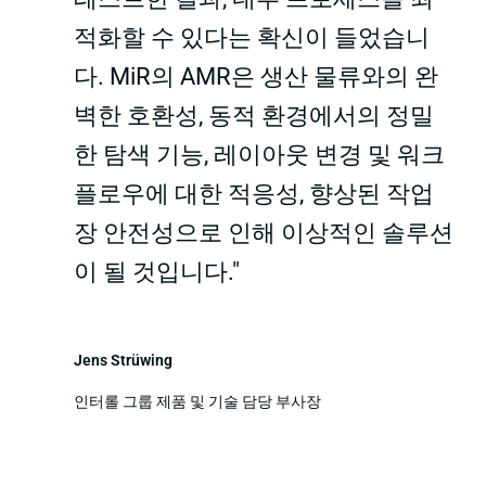
적화할 수 있다는 확신이 들었습니
다. MiR의 AMR은 생산 물류와의 완
벽한 호환성, 동적 환경에서의 정밀
한 탐색 기능, 레이아웃 변경 및 워크
플로우에 대한 적응성, 향상된 작업
장 안전성으로 인해 이상적인 솔루션
이 될 것입니다."
Jens Strüwing
인터롤 그룹 제품 및 기술 담당 부사장