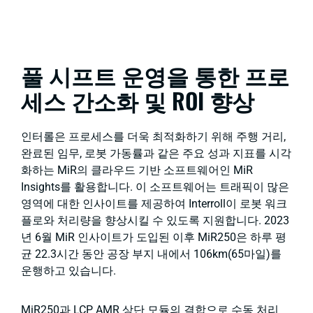
풀 시프트 운영을 통한 프로
세스 간소화 및 ROI 향상
인터롤은 프로세스를 더욱 최적화하기 위해 주행 거리,
완료된 임무, 로봇 가동률과 같은 주요 성과 지표를 시각
화하는 MiR의 클라우드 기반 소프트웨어인 MiR
Insights를 활용합니다. 이 소프트웨어는 트래픽이 많은
영역에 대한 인사이트를 제공하여 Interroll이 로봇 워크
플로와 처리량을 향상시킬 수 있도록 지원합니다. 2023
년 6월 MiR 인사이트가 도입된 이후 MiR250은 하루 평
균 22.3시간 동안 공장 부지 내에서 106km(65마일)를
운행하고 있습니다.
MiR250과 LCP AMR 상단 모듈의 결합으로 수동 처리