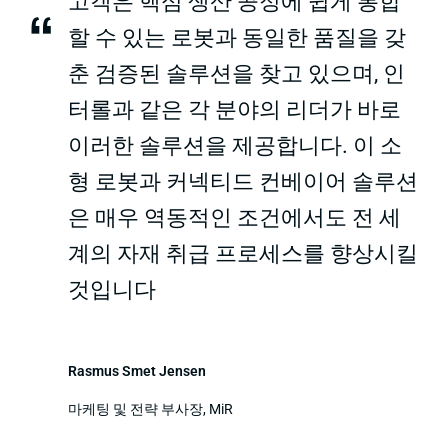
고객은 핵심 생산 공정에 쉽게 통합
“
할 수 있는 로봇과 동일한 품질을 갖
춘 검증된 솔루션을 찾고 있으며, 인
터롤과 같은 각 분야의 리더가 바로
이러한 솔루션을 제공합니다. 이 소
형 로봇과 커넥티드 컨베이어 솔루션
은 매우 역동적인 조건에서도 전 세
계의 자재 취급 프로세스를 향상시킬
것입니다
Rasmus Smet Jensen
마케팅 및 전략 부사장, MiR