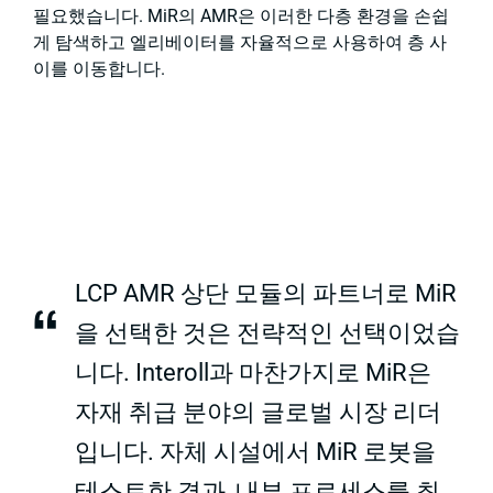
필요했습니다. MiR의 AMR은 이러한 다층 환경을 손쉽
게 탐색하고 엘리베이터를 자율적으로 사용하여 층 사
이를 이동합니다.
LCP AMR 상단 모듈의 파트너로 MiR
“
을 선택한 것은 전략적인 선택이었습
니다. Interoll과 마찬가지로 MiR은
자재 취급 분야의 글로벌 시장 리더
입니다. 자체 시설에서 MiR 로봇을
테스트한 결과, 내부 프로세스를 최