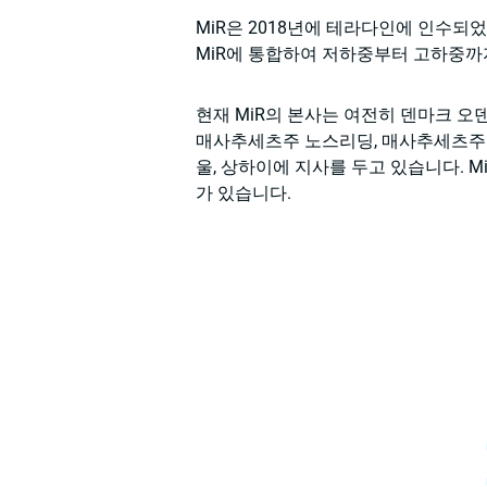
MiR은 2018년에 테라다인에 인수되었
MiR에 통합하여 저하중부터 고하중까
현재 MiR의 본사는 여전히 덴마크 오
매사추세츠주 노스리딩, 매사추세츠주 조
울, 상하이에 지사를 두고 있습니다. M
가 있습니다.