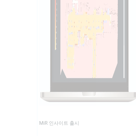
MiR 인사이트 출시