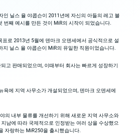
iR)의 창립자인 닐스 율 야콥슨이 2011년에 자신의 아들의 레고 블
첫 번째 예시를 만든 것이 MiR의 시작이 되었습니다.
표로 2013년 5월에 덴마크 오덴세에서 공식적으로 설
월까지 닐스 율 야콥슨이 MiR의 유일한 직원이었습니다.
이 생산되고 판매되었으며, 이때부터 회사는 빠르게 성장하기
고, 뉴욕에 지역 사무소가 개설되었으며, 덴마크 오덴세에
업 분야의 내부 물류를 개선하기 위해 새로운 지역 사무소와
이 지남에 따라 국제적으로 인정받는 여러 상을 수상했으
을 자랑하는 MiR250을 출시했습니다.