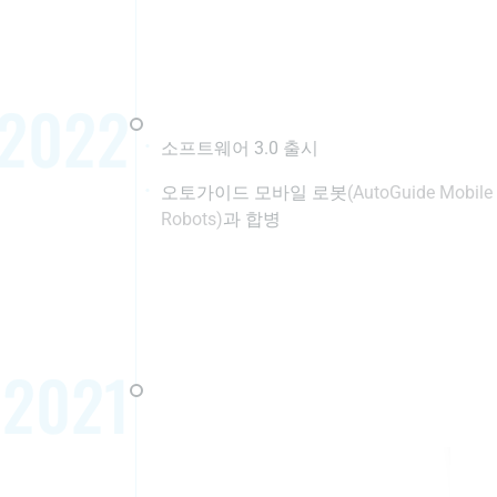
2022
소프트웨어 3.0 출시
오토가이드 모바일 로봇
(AutoGuide Mobile
Robots)
과 합병
2021