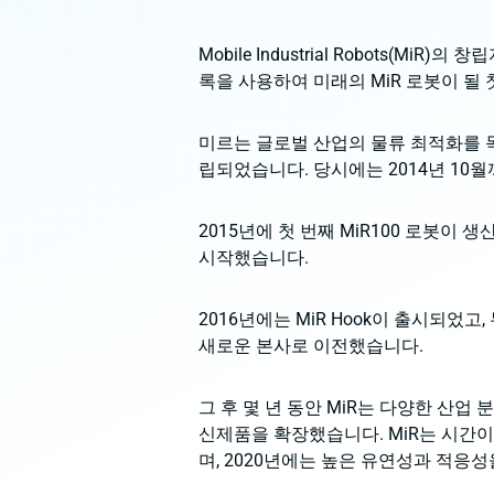
Mobile Industrial Robots(M
록을 사용하여 미래의 MiR 로봇이 될 
미르는 글로벌 산업의 물류 최적화를 목
립되었습니다. 당시에는 2014년 10
2015년에 첫 번째 MiR100 로봇
시작했습니다.
2016년에는 MiR Hook이 출시되었
새로운 본사로 이전했습니다.
그 후 몇 년 동안 MiR는 다양한 산
신제품을 확장했습니다. MiR는 시간
며, 2020년에는 높은 유연성과 적응성