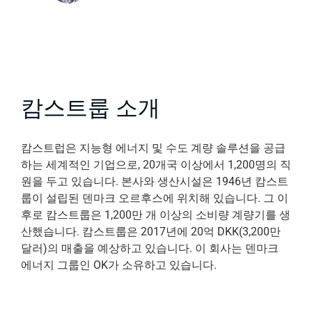
캄스트룹 소개
캄스트럽은 지능형 에너지 및 수도 계량 솔루션을 공급
하는 세계적인 기업으로, 20개국 이상에서 1,200명의 직
원을 두고 있습니다. 본사와 생산시설은 1946년 캄스트
룹이 설립된 덴마크 오르후스에 위치해 있습니다. 그 이
후로 캄스트룹은 1,200만 개 이상의 소비량 계량기를 생
산했습니다. 캄스트룹은 2017년에 20억 DKK(3,200만
달러)의 매출을 예상하고 있습니다. 이 회사는 덴마크
에너지 그룹인 OK가 소유하고 있습니다.