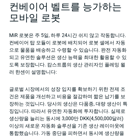
컨베이어 벨트를 능가하는
모바일 로봇
MiR 로봇은 주 5일, 하루 24시간 쉬지 않고 작동합니다.
컨베이어 탑 모듈이 로봇에 배치되어 로봇 셀에서 자동
으로 물품을 배송하고 수령할 수 있습니다. 완전 자동화
되고 유연한 솔루션은 생산 능력을 최대한 활용할 수 있
도록 보장합니다. 캄스트룹의 생산 관리자인 플레밍 묄
러 한센이 설명합니다:
글로벌 시장에서의 성장 입지를 확보하기 위한 전제 조
건은 제품을 개선하고 비용을 절감하며 짧은 납기를 보
장하는 것입니다. 당사의 생산은 다품종, 대량 생산이 특
징입니다. 따라서 유연한 자동화에 투자합니다. 실제로
생산량을 늘리는 동시에 3,000만 DKK(4,500,000달러)
이상의 새로운 자동화 솔루션을 기존 생산 레이아웃에
통합했습니다. 가동 중단을 피하면서 동시에 생산량을