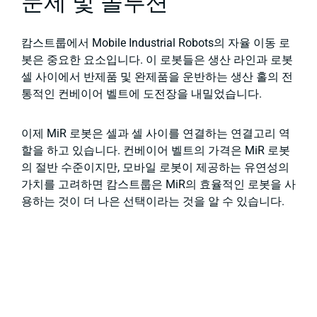
캄스트룹에서 Mobile Industrial Robots의 자율 이동 로
봇은 중요한 요소입니다. 이 로봇들은 생산 라인과 로봇
셀 사이에서 반제품 및 완제품을 운반하는 생산 홀의 전
통적인 컨베이어 벨트에 도전장을 내밀었습니다.
이제 MiR 로봇은 셀과 셀 사이를 연결하는 연결고리 역
할을 하고 있습니다. 컨베이어 벨트의 가격은 MiR 로봇
의 절반 수준이지만, 모바일 로봇이 제공하는 유연성의
가치를 고려하면 캄스트룹은 MiR의 효율적인 로봇을 사
용하는 것이 더 나은 선택이라는 것을 알 수 있습니다.