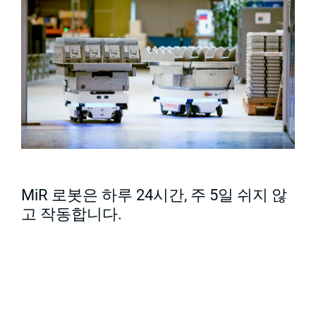
MiR 로봇은 하루 24시간, 주 5일 쉬지 않
고 작동합니다.