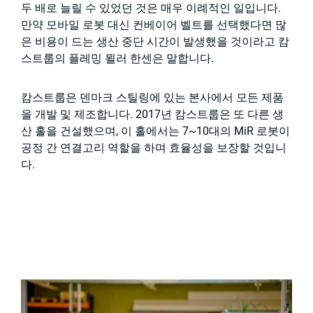
두 배로 늘릴 수 있었던 것은 매우 이례적인 일입니다.
만약 모바일 로봇 대신 컨베이어 벨트를 선택했다면 많
은 비용이 드는 생산 중단 시간이 발생했을 것이라고 캄
스트룹의 플레밍 묄러 한센은 말합니다.
캄스트룹은 덴마크 스틸링에 있는 본사에서 모든 제품
을 개발 및 제조합니다. 2017년 캄스트룹은 또 다른 생
산 홀을 건설했으며, 이 홀에서는 7~10대의 MiR 로봇이
공정 간 연결고리 역할을 하며 효율성을 보장할 것입니
다.