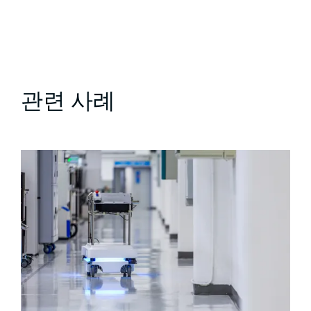
관련 사례