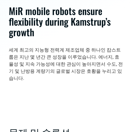
MiR mobile robots ensure
flexibility during Kamstrup’s
growth
세계 최고의 지능형 전력계 제조업체 중 하나인 캄스트
룹은 지난 몇 년간 큰 성장을 이루었습니다. 에너지, 효
율성 및 지속 가능성에 대한 관심이 높아지면서 수도, 전
기 및 난방용 계량기의 글로벌 시장은 호황을 누리고 있
습니다.
문제 및 솔루션