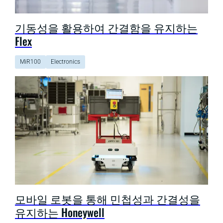
기동성을 활용하여 간결함을 유지하는
Flex
MiR100
Electronics
모바일 로봇을 통해 민첩성과 간결성을
유지하는 Honeywell