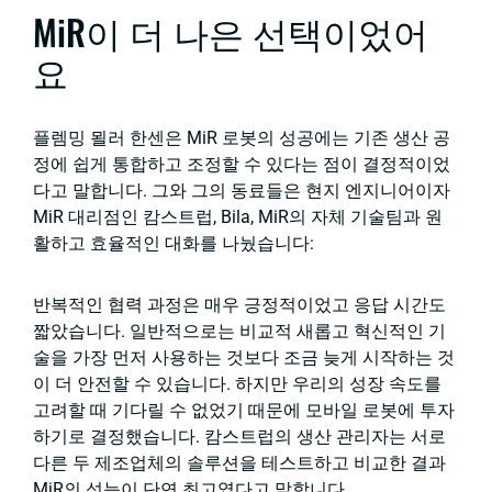
MiR이 더 나은 선택이었어
요
플렘밍 묄러 한센은 MiR 로봇의 성공에는 기존 생산 공
정에 쉽게 통합하고 조정할 수 있다는 점이 결정적이었
다고 말합니다. 그와 그의 동료들은 현지 엔지니어이자
MiR 대리점인 캄스트럽, Bila, MiR의 자체 기술팀과 원
활하고 효율적인 대화를 나눴습니다:
반복적인 협력 과정은 매우 긍정적이었고 응답 시간도
짧았습니다. 일반적으로는 비교적 새롭고 혁신적인 기
술을 가장 먼저 사용하는 것보다 조금 늦게 시작하는 것
이 더 안전할 수 있습니다. 하지만 우리의 성장 속도를
고려할 때 기다릴 수 없었기 때문에 모바일 로봇에 투자
하기로 결정했습니다. 캄스트럽의 생산 관리자는 서로
다른 두 제조업체의 솔루션을 테스트하고 비교한 결과
MiR의 성능이 단연 최고였다고 말합니다.