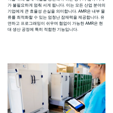
가 불필요하게 멈춰 서게 됩니다. 이는 모든 산업 분야의
기업에게 큰 효율성 손실을 의미합니다. AMR은 내부 물
류를 최적화할 수 있는 엄청난 잠재력을 제공합니다. 유
연하고 프로그래밍이 쉬우며 협업이 가능한 AMR은 현
대 생산 공정에 특히 적합한 기능입니다.