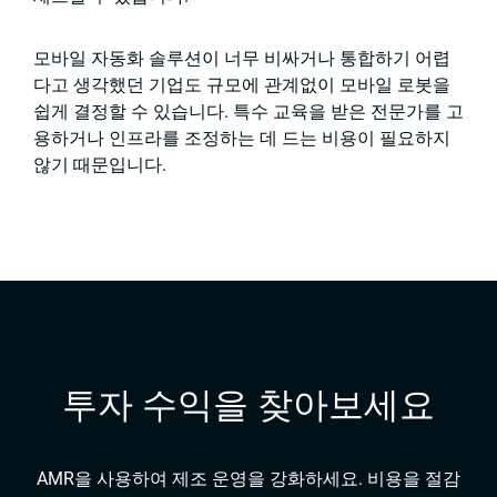
모바일 자동화 솔루션이 너무 비싸거나 통합하기 어렵
다고 생각했던 기업도 규모에 관계없이 모바일 로봇을
쉽게 결정할 수 있습니다. 특수 교육을 받은 전문가를 고
용하거나 인프라를 조정하는 데 드는 비용이 필요하지
않기 때문입니다.
투자 수익을 찾아보세요
AMR을 사용하여 제조 운영을 강화하세요. 비용을 절감