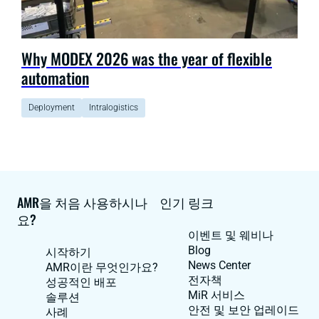
Why MODEX 2026 was the year of flexible
automation
Deployment
Intralogistics
AMR을 처음 사용하시나
인기 링크
요?
이벤트 및 웨비나
Blog
시작하기
News Center
AMR이란 무엇인가요?
전자책
성공적인 배포
MiR 서비스
솔루션
안전 및 보안 업레이드
사례