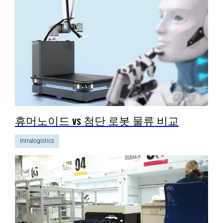
휴머노이드 vs 첨단 로봇 물류 비교
Intralogistics