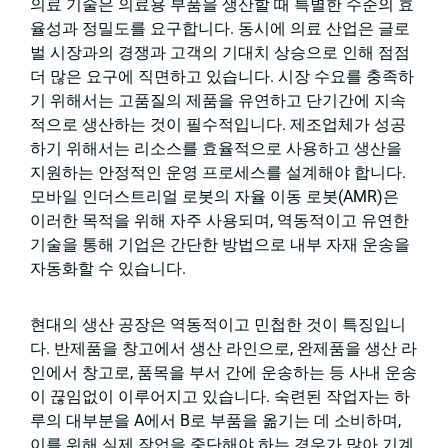
의료 기술은 의료용 부품을 생산할 때 특별한 수준의 효
율성과 정밀도를 요구합니다. 동시에 의료 산업은 글로
벌 시장과의 경쟁과 고객의 기대치 상승으로 인해 점점
더 많은 요구에 직면하고 있습니다. 시장 수요를 충족하
기 위해서는 고품질의 제품을 유연하고 단기간에 지속
적으로 생산하는 것이 필수적입니다. 제조업체가 성공
하기 위해서는 리소스를 효율적으로 사용하고 생산을
지원하는 안정적인 운영 프로세스를 설계해야 합니다.
모바일 인더스트리얼 로봇의 자율 이동 로봇(AMR)은
이러한 목적을 위해 자주 사용되며, 역동적이고 유연한
기술을 통해 기업은 간단한 방법으로 내부 자재 운송을
자동화할 수 있습니다.
현대의 생산 공장은 역동적이고 민첩한 것이 특징입니
다. 반제품을 창고에서 생산 라인으로, 완제품을 생산 라
인에서 창고로, 품목을 부서 간에 운송하는 등 사내 운송
이 끊임없이 이루어지고 있습니다. 숙련된 작업자는 하
루의 대부분을 A에서 B로 부품을 옮기는 데 소비하며,
이를 위해 실제 작업을 중단해야 하는 경우가 많아 기계