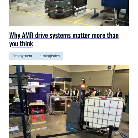
Why AMR drive systems matter more than
you think
Deployment
Intralogistics