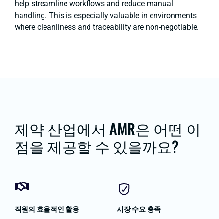
help streamline workflows and reduce manual
handling. This is especially valuable in environments
where cleanliness and traceability are non-negotiable.
제약 산업에서 AMR은 어떤 이
점을 제공할 수 있을까요?
직원의 효율적인 활용
시장 수요 충족