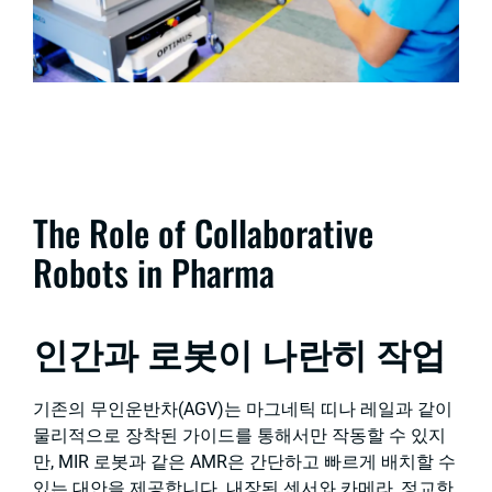
The Role of Collaborative
Robots in Pharma
인간과 로봇이 나란히 작업
기존의 무인운반차(AGV)는 마그네틱 띠나 레일과 같이
물리적으로 장착된 가이드를 통해서만 작동할 수 있지
만, MIR 로봇과 같은 AMR은 간단하고 빠르게 배치할 수
있는 대안을 제공합니다. 내장된 센서와 카메라, 정교한