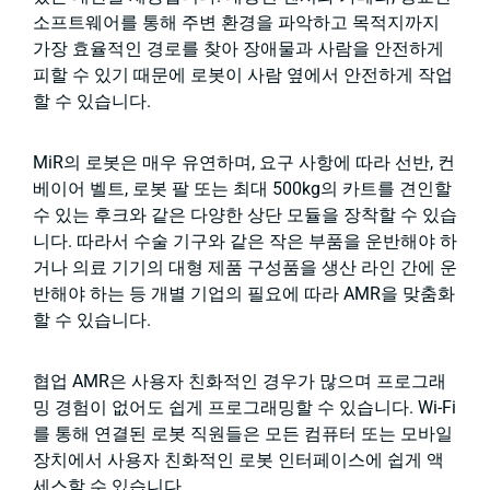
소프트웨어를 통해 주변 환경을 파악하고 목적지까지
가장 효율적인 경로를 찾아 장애물과 사람을 안전하게
피할 수 있기 때문에 로봇이 사람 옆에서 안전하게 작업
할 수 있습니다.
MiR의 로봇은 매우 유연하며, 요구 사항에 따라 선반, 컨
베이어 벨트, 로봇 팔 또는 최대 500kg의 카트를 견인할
수 있는 후크와 같은 다양한 상단 모듈을 장착할 수 있습
니다. 따라서 수술 기구와 같은 작은 부품을 운반해야 하
거나 의료 기기의 대형 제품 구성품을 생산 라인 간에 운
반해야 하는 등 개별 기업의 필요에 따라 AMR을 맞춤화
할 수 있습니다.
협업 AMR은 사용자 친화적인 경우가 많으며 프로그래
밍 경험이 없어도 쉽게 프로그래밍할 수 있습니다. Wi-Fi
를 통해 연결된 로봇 직원들은 모든 컴퓨터 또는 모바일
장치에서 사용자 친화적인 로봇 인터페이스에 쉽게 액
세스할 수 있습니다.