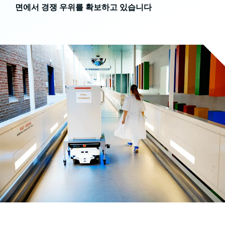
면에서 경쟁 우위를 확보하고 있습니다