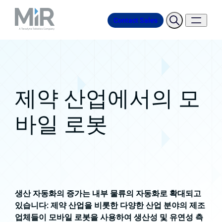
Contact Sales
제약 산업에서의 모
바일 로봇
생산 자동화의 증가는 내부 물류의 자동화로 확대되고
있습니다: 제약 산업을 비롯한 다양한 산업 분야의 제조
업체들이 모바일 로봇을 사용하여 생산성 및 유연성 측