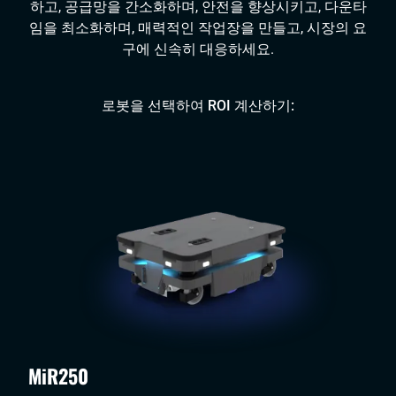
하고, 공급망을 간소화하며, 안전을 향상시키고, 다운타
임을 최소화하며, 매력적인 작업장을 만들고, 시장의 요
구에 신속히 대응하세요.
로봇을 선택하여 ROI 계산하기:
MiR250