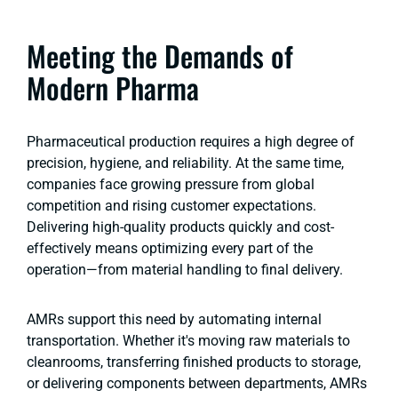
Meeting the Demands of
Modern Pharma
Pharmaceutical production requires a high degree of
precision, hygiene, and reliability. At the same time,
companies face growing pressure from global
competition and rising customer expectations.
Delivering high-quality products quickly and cost-
effectively means optimizing every part of the
operation—from material handling to final delivery.
AMRs support this need by automating internal
transportation. Whether it's moving raw materials to
cleanrooms, transferring finished products to storage,
or delivering components between departments, AMRs