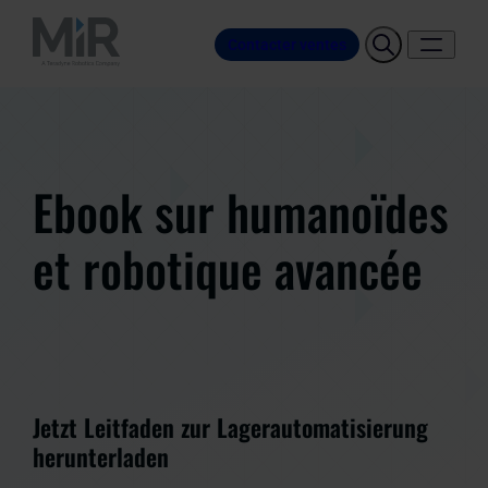
Contacter ventes
Ebook sur humanoïdes
et robotique avancée
Jetzt Leitfaden zur Lagerautomatisierung
herunterladen