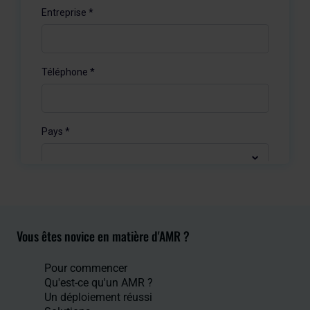
Vous êtes novice en matière d'AMR ?
Pour commencer
Qu'est-ce qu'un AMR ?
Un déploiement réussi