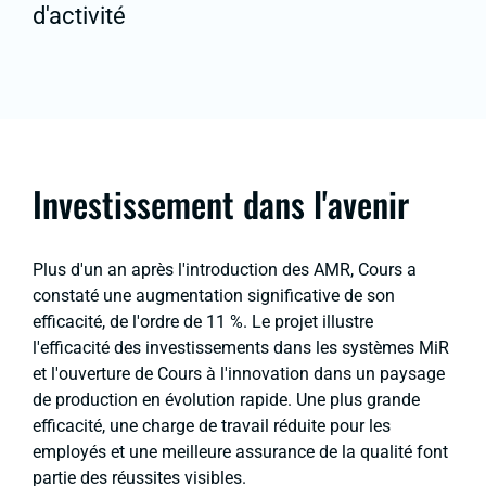
d'activité
Investissement dans l'avenir
Plus d'un an après l'introduction des AMR, Cours a
constaté une augmentation significative de son
efficacité, de l'ordre de 11 %. Le projet illustre
l'efficacité des investissements dans les systèmes MiR
et l'ouverture de Cours à l'innovation dans un paysage
de production en évolution rapide. Une plus grande
efficacité, une charge de travail réduite pour les
employés et une meilleure assurance de la qualité font
partie des réussites visibles.