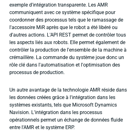
exemple d'intégration transparente. Les AMR
communiquent avec ce système spécifique pour
coordonner des processus tels que le ramassage de
l'accessoire MiR après que le robot a été libéré ou
d'autres actions. L'API REST permet de contrôler tous
les aspects liés aux robots. Elle permet également de
contrôler la production de l'ensemble de la machine à
crémaillère. La commande du système joue donc un
rôle clé dans l'automatisation et l'optimisation des
processus de production.
Un autre avantage de la technologie AMR réside dans
les données créées grâce à l'intégration dans les
systèmes existants, tels que Microsoft Dynamics
Navision. L'intégration dans les processus
opérationnels permet un échange de données fluide
entre l'AMR et le système ERP.