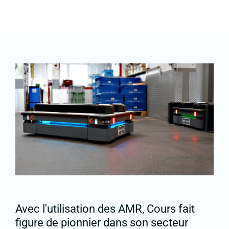
Avec l'utilisation des AMR, Cours fait
figure de pionnier dans son secteur