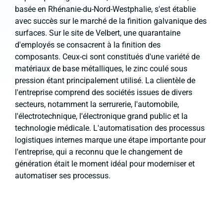
basée en Rhénanie-du-Nord-Westphalie, s'est établie
avec succès sur le marché de la finition galvanique des
surfaces. Sur le site de Velbert, une quarantaine
d'employés se consacrent à la finition des
composants. Ceux-ci sont constitués d'une variété de
matériaux de base métalliques, le zinc coulé sous
pression étant principalement utilisé. La clientèle de
l'entreprise comprend des sociétés issues de divers
secteurs, notamment la serrurerie, l'automobile,
l'électrotechnique, l'électronique grand public et la
technologie médicale. L'automatisation des processus
logistiques internes marque une étape importante pour
l'entreprise, qui a reconnu que le changement de
génération était le moment idéal pour moderniser et
automatiser ses processus.