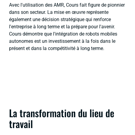
Avec l'utilisation des AMR, Cours fait figure de pionnier
dans son secteur. La mise en œuvre représente
également une décision stratégique qui renforce
l'entreprise à long terme et la prépare pour l'avenir.
Cours démontre que l'intégration de robots mobiles
autonomes est un investissement à la fois dans le
présent et dans la compétitivité à long terme.
La transformation du lieu de
travail