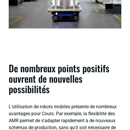
De nombreux points positifs
ouvrent de nouvelles
possibilités
L'utilisation de robots mobiles présente de nombreux
avantages pour Cours. Par exemple, la flexibilité des
AMR permet de s'adapter rapidement à de nouveaux
schémas de production, sans qu'il soit nécessaire de