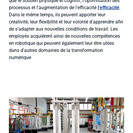
que le soutien physique et cognitif, l'optimisation des
processus et l'augmentation de l'efficacité
l'efficacité
.
Dans le même temps, ils peuvent apporter leur
créativité, leur flexibilité et leur volonté d'apprendre afin
de s'adapter aux nouvelles conditions de travail. Les
employés acquièrent ainsi de nouvelles compétences
en robotique qui peuvent également leur être utiles
dans d'autres domaines de la transformation
numérique