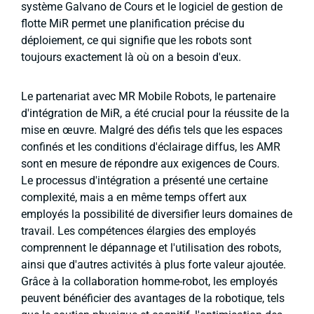
système Galvano de Cours et le logiciel de gestion de
flotte MiR permet une planification précise du
déploiement, ce qui signifie que les robots sont
toujours exactement là où on a besoin d'eux.
Le partenariat avec MR Mobile Robots, le partenaire
d'intégration de MiR, a été crucial pour la réussite de la
mise en œuvre. Malgré des défis tels que les espaces
confinés et les conditions d'éclairage diffus, les AMR
sont en mesure de répondre aux exigences de Cours.
Le processus d'intégration a présenté une certaine
complexité, mais a en même temps offert aux
employés la possibilité de diversifier leurs domaines de
travail. Les compétences élargies des employés
comprennent le dépannage et l'utilisation des robots,
ainsi que d'autres activités à plus forte valeur ajoutée.
Grâce à la collaboration homme-robot, les employés
peuvent bénéficier des avantages de la robotique, tels