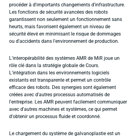
procéder à d'importants changements d'infrastructure.
Les fonctions de sécurité avancées des robots
garantissent non seulement un fonctionnement sans
heurts, mais favorisent également un niveau de
sécurité élevé en minimisant le risque de dommages
ou d'accidents dans l'environnement de production.
L'interopérabilité des systèmes AMR de MiR joue un
rôle clé dans la stratégie globale de Cours.
L'intégration dans les environnements logiciels
existants est transparente et permet un contrôle
efficace des robots. Des synergies sont également
créées avec d'autres processus automatisés de
l'entreprise. Les AMR peuvent facilement communiquer
avec d'autres machines et systèmes, ce qui permet
d'obtenir un processus fluide et coordonné.
Le chargement du système de galvanoplastie est un