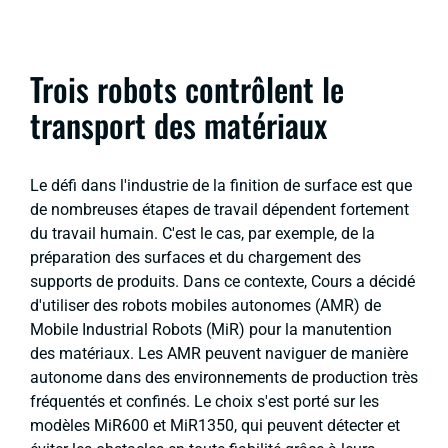
Trois robots contrôlent le
transport des matériaux
Le défi dans l'industrie de la finition de surface est que
de nombreuses étapes de travail dépendent fortement
du travail humain. C'est le cas, par exemple, de la
préparation des surfaces et du chargement des
supports de produits. Dans ce contexte, Cours a décidé
d'utiliser des robots mobiles autonomes (AMR) de
Mobile Industrial Robots (MiR) pour la manutention
des matériaux. Les AMR peuvent naviguer de manière
autonome dans des environnements de production très
fréquentés et confinés. Le choix s'est porté sur les
modèles MiR600 et MiR1350, qui peuvent détecter et