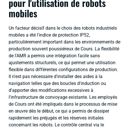
pour l'utilisation de robots
mobiles
Un facteur décisif dans le choix des robots industriels
mobiles a été l'indice de protection IP52,
particulièrement important dans les environnements de
production souvent poussiéreux de Cours. La flexibilité
de l'AMR a permis une intégration facile sans
ajustements structurels, ce qui permet une utilisation
flexible dans différentes configurations de production.
Il n'est pas nécessaire d'installer des aides à la
navigation telles que des boucles d'induction ou
d'apporter des modifications excessives à
l'infrastructure de convoyage existante. Les employés
de Cours ont été impliqués dans le processus de mise
en œuvre dès le début, ce qui a permis de dissiper
rapidement les préjugés et les réserves initiales
concernant les robots. Le contrôle central via le