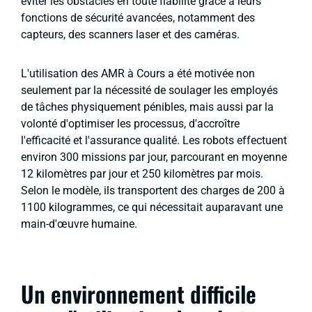
éviter les obstacles en toute fiabilité grâce à leurs
fonctions de sécurité avancées, notamment des
capteurs, des scanners laser et des caméras.
L'utilisation des AMR à Cours a été motivée non
seulement par la nécessité de soulager les employés
de tâches physiquement pénibles, mais aussi par la
volonté d'optimiser les processus, d'accroître
l'efficacité et l'assurance qualité. Les robots effectuent
environ 300 missions par jour, parcourant en moyenne
12 kilomètres par jour et 250 kilomètres par mois.
Selon le modèle, ils transportent des charges de 200 à
1100 kilogrammes, ce qui nécessitait auparavant une
main-d'œuvre humaine.
Un environnement difficile