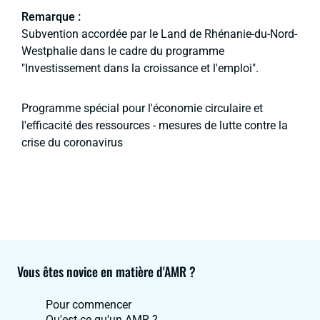
Remarque :
Subvention accordée par le Land de Rhénanie-du-Nord-
Westphalie dans le cadre du programme
"Investissement dans la croissance et l'emploi".
Programme spécial pour l'économie circulaire et
l'efficacité des ressources - mesures de lutte contre la
crise du coronavirus
Vous êtes novice en matière d'AMR ?
Pour commencer
Qu'est-ce qu'un AMR ?