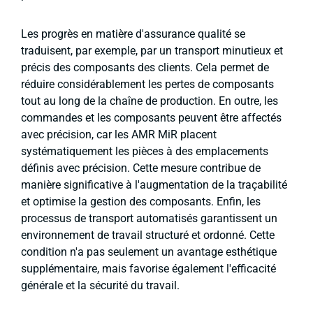
Les progrès en matière d'assurance qualité se
traduisent, par exemple, par un transport minutieux et
précis des composants des clients. Cela permet de
réduire considérablement les pertes de composants
tout au long de la chaîne de production. En outre, les
commandes et les composants peuvent être affectés
avec précision, car les AMR MiR placent
systématiquement les pièces à des emplacements
définis avec précision. Cette mesure contribue de
manière significative à l'augmentation de la traçabilité
et optimise la gestion des composants. Enfin, les
processus de transport automatisés garantissent un
environnement de travail structuré et ordonné. Cette
condition n'a pas seulement un avantage esthétique
supplémentaire, mais favorise également l'efficacité
générale et la sécurité du travail.