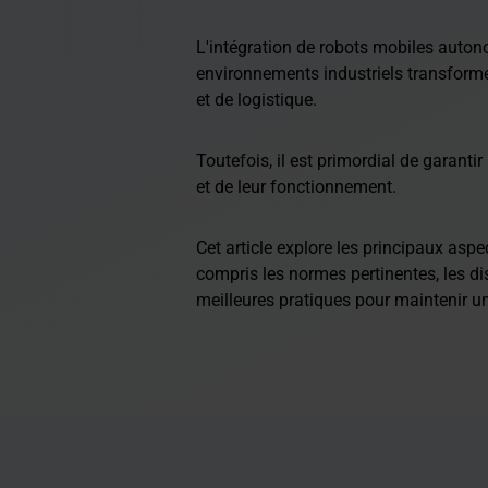
L'intégration de robots mobiles auto
environnements industriels transform
et de logistique.
Toutefois, il est primordial de garantir
et de leur fonctionnement.
Cet article explore les principaux aspe
compris les normes pertinentes, les dis
meilleures pratiques pour maintenir un