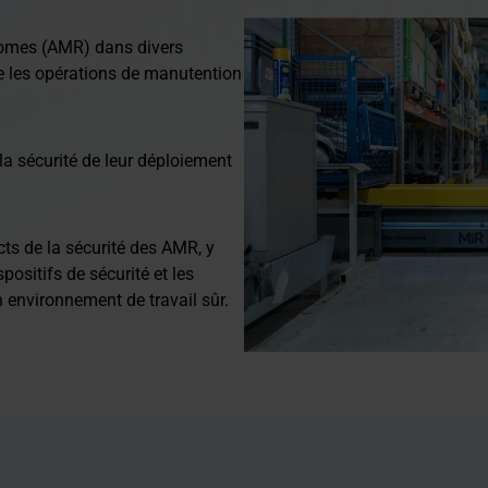
nomes (AMR) dans divers
e les opérations de manutention
 la sécurité de leur déploiement
cts de la sécurité des AMR, y
positifs de sécurité et les
 environnement de travail sûr.