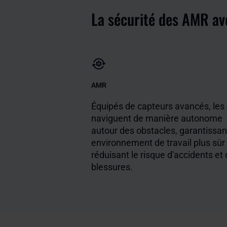
La sécurité des AMR av
AMR
Équipés de capteurs avancés, le
naviguent de manière autonome
autour des obstacles, garantissan
environnement de travail plus sûr
réduisant le risque d'accidents et
blessures.